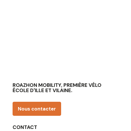
ROAZHON MOBILITY, PREMIÈRE VÉLO
ÉCOLE D'ILLE ET VILAINE.
Nous contacter
CONTACT