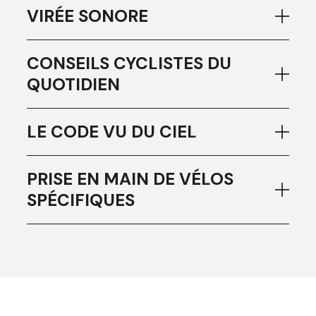
VIRÉE SONORE
CONSEILS CYCLISTES DU
QUOTIDIEN
LE CODE VU DU CIEL
PRISE EN MAIN DE VÉLOS
SPÉCIFIQUES