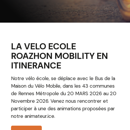
LA VELO ECOLE
ROAZHON MOBILITY EN
ITINERANCE
Notre vélo école, se déplace avec le Bus de la
Maison du Vélo Mobile, dans les 43 communes
de Rennes Métropole du 20 MARS 2026 au 20
Novembre 2026. Venez nous rencontrer et
participer à une des animations proposées par
notre animateur.ice.