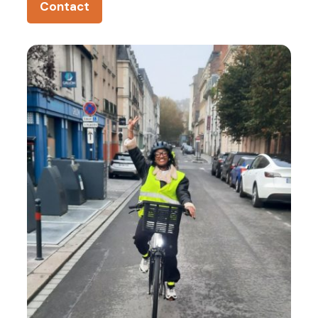
Contact