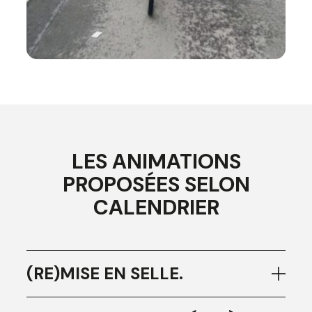
LES ANIMATIONS
PROPOSÉES SELON
CALENDRIER
(RE)MISE EN SELLE.