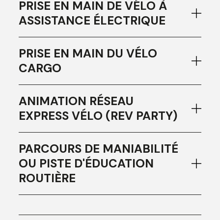
PRISE EN MAIN DE VÉLO À
ASSISTANCE ÉLECTRIQUE
PRISE EN MAIN DU VÉLO
CARGO
ANIMATION RÉSEAU
EXPRESS VÉLO (REV PARTY)
PARCOURS DE MANIABILITÉ
OU PISTE D'ÉDUCATION
ROUTIÈRE