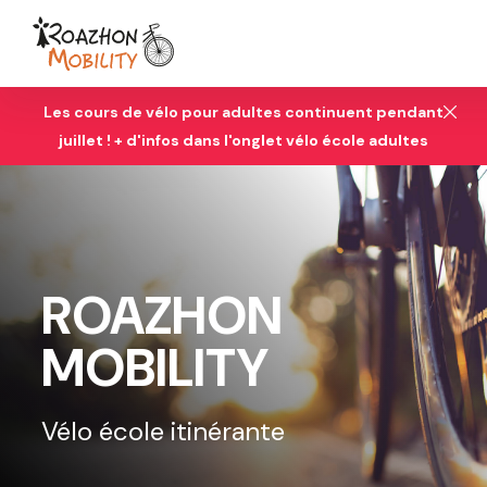
Les cours de vélo pour adultes continuent pendant
juillet ! + d'infos dans l'onglet vélo école adultes
ROAZHON
MOBILITY
Vélo école itinérante