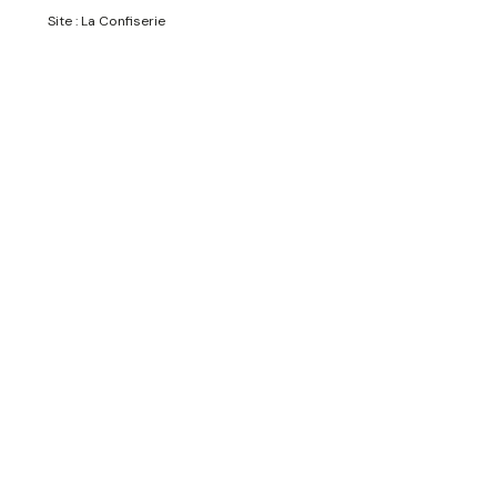
Site : La Confiserie