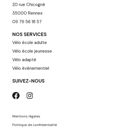
20 rue Chicogné
35000 Rennes
09 79 56 18 57
NOS SERVICES
Vélo école adulte
Vélo école jeunesse
Vélo adapté
Vélo événementiel
SUIVEZ-NOUS
Mentions légales
Politique de confidentialité